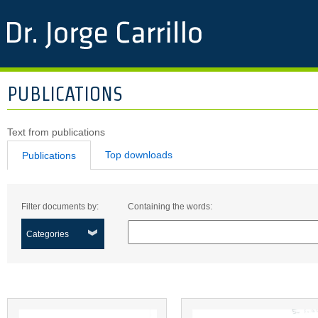
PUBLICATIONS
Text from publications
Top downloads
Publications
Filter documents by:
Containing the words:
Categories