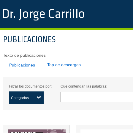
PUBLICACIONES
Texto de publicaciones
Top de descargas
Publicaciones
Filtrar los documentos por:
Que contengan las palabras:
Categorías