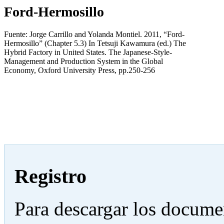
Ford-Hermosillo
Fuente: Jorge Carrillo and Yolanda Montiel. 2011, “Ford-
Hermosillo” (Chapter 5.3) In Tetsuji Kawamura (ed.) The
Hybrid Factory in United States. The Japanese-Style-
Management and Production System in the Global
Economy, Oxford University Press, pp.250-256
Registro
Para descargar los docume